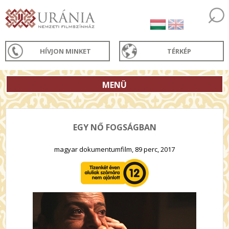
HÍVJON MINKET
TÉRKÉP
MENÜ
EGY NŐ FOGSÁGBAN
magyar dokumentumfilm, 89 perc, 2017