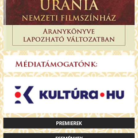
PREMIEREK