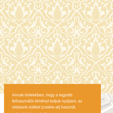
Annak érdekében, hogy a legjobb
felhasználói élményt tudjuk nyújtani, az
oldalunk sütiket (cookie-at) használ.