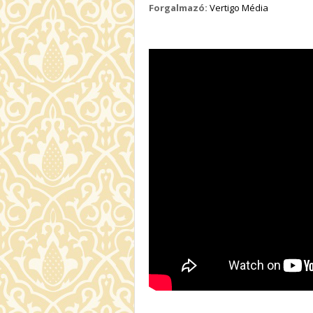
Forgalmazó:
Vertigo Média