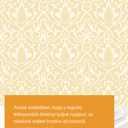
Annak érdekében, hogy a legjobb
felhasználói élményt tudjuk nyújtani, az
oldalunk sütiket (cookie-at) használ.