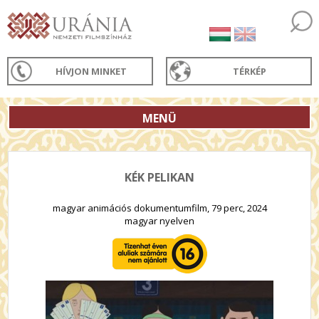
HÍVJON MINKET
TÉRKÉP
MENÜ
KÉK PELIKAN
magyar animációs dokumentumfilm, 79 perc, 2024
magyar nyelven