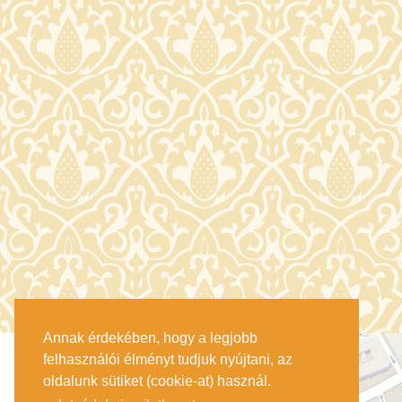
Annak érdekében, hogy a legjobb
felhasználói élményt tudjuk nyújtani, az
oldalunk sütiket (cookie-at) használ.