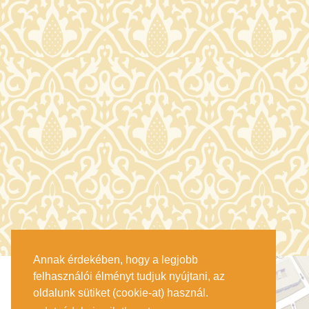
Annak érdekében, hogy a legjobb
felhasználói élményt tudjuk nyújtani, az
oldalunk sütiket (cookie-at) használ.