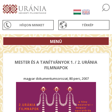
HÍVJON MINKET
TÉRKÉP
MENÜ
MESTER ÉS A TANÍTVÁNYOK 1. / 2. URÁNIA
FILMNAPOK
magyar dokumentumsorozat, 80 perc, 2007