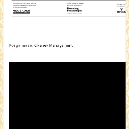
Forgalmazó:
Cikanek Management