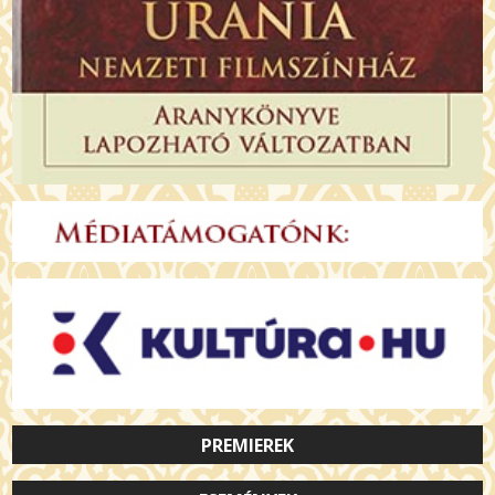
PREMIEREK