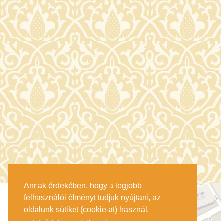
Annak érdekében, hogy a legjobb
felhasználói élményt tudjuk nyújtani, az
oldalunk sütiket (cookie-at) használ.