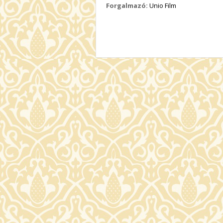
Forgalmazó:
Unio Film