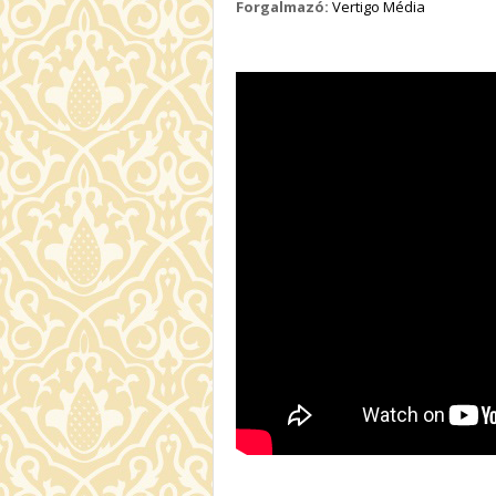
Forgalmazó:
Vertigo Média