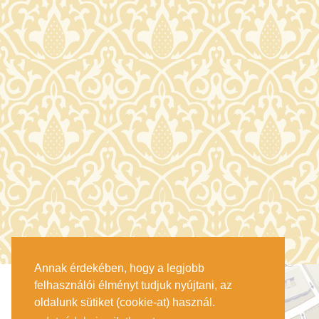
Annak érdekében, hogy a legjobb
felhasználói élményt tudjuk nyújtani, az
oldalunk sütiket (cookie-at) használ.