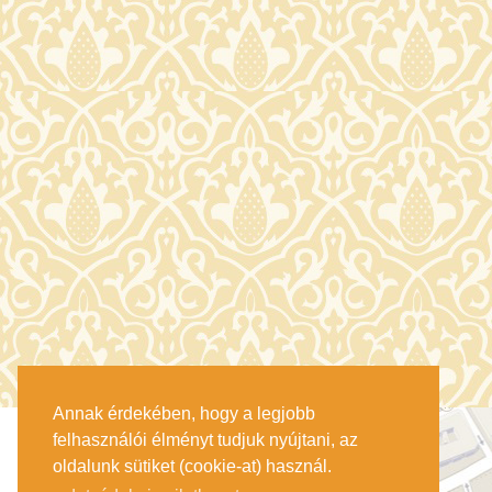
Annak érdekében, hogy a legjobb
felhasználói élményt tudjuk nyújtani, az
oldalunk sütiket (cookie-at) használ.