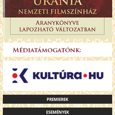
PREMIEREK
ESEMÉNYEK