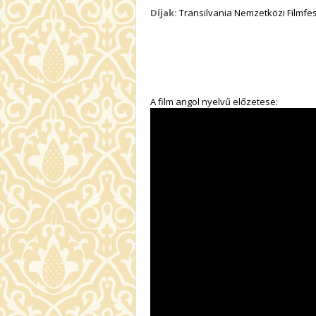
Díjak:
Transilvania Nemzetközi Filmfes
A film angol nyelvű előzetese: