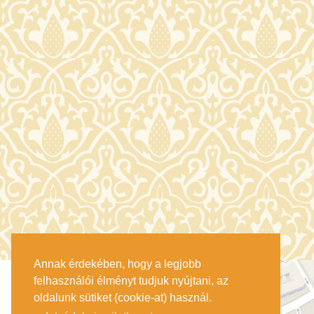
Annak érdekében, hogy a legjobb
felhasználói élményt tudjuk nyújtani, az
oldalunk sütiket (cookie-at) használ.