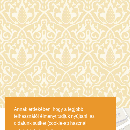
Annak érdekében, hogy a legjobb
felhasználói élményt tudjuk nyújtani, az
oldalunk sütiket (cookie-at) használ.