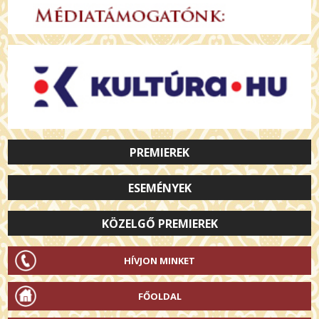
PREMIEREK
ESEMÉNYEK
KÖZELGŐ PREMIEREK
HÍVJON MINKET
FŐOLDAL