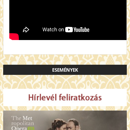
ESEMÉNYEK