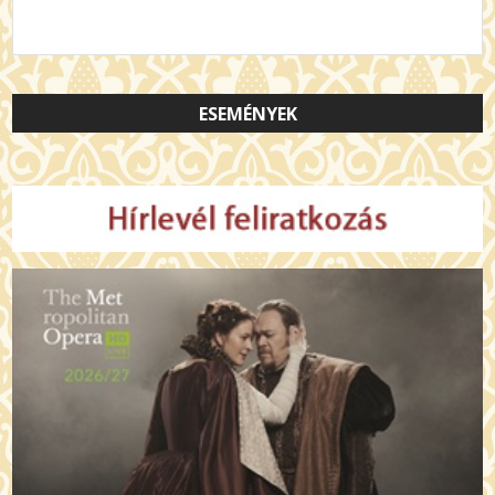
ESEMÉNYEK