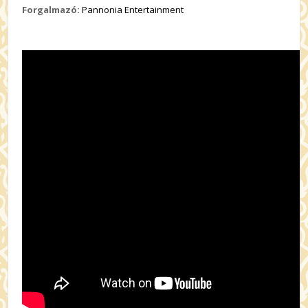
Forgalmazó:
Pannonia Entertainment