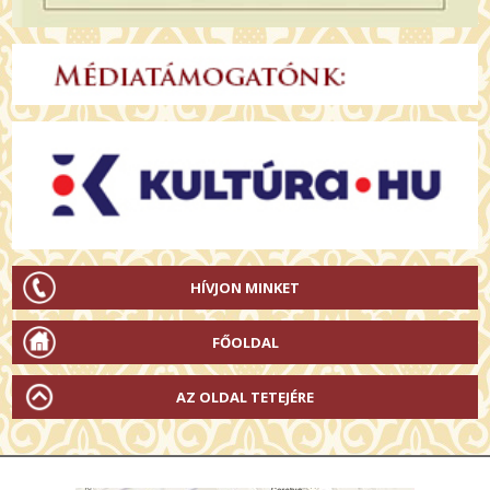
HÍVJON MINKET
FŐOLDAL
AZ OLDAL TETEJÉRE