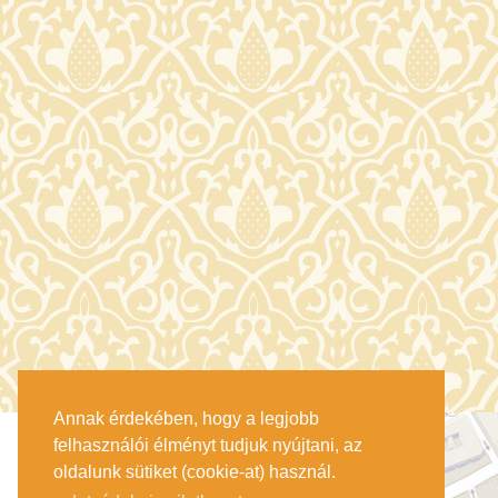
Annak érdekében, hogy a legjobb
felhasználói élményt tudjuk nyújtani, az
oldalunk sütiket (cookie-at) használ.