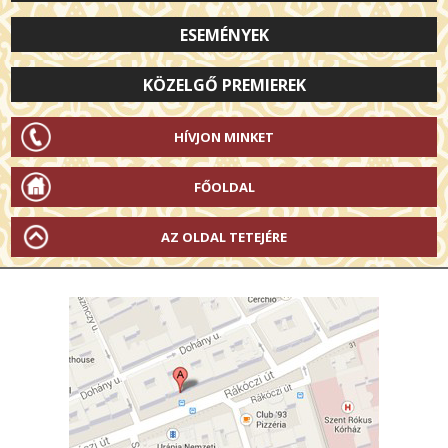
ESEMÉNYEK
KÖZELGŐ PREMIEREK
HÍVJON MINKET
FŐOLDAL
AZ OLDAL TETEJÉRE