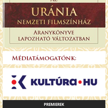
PREMIEREK