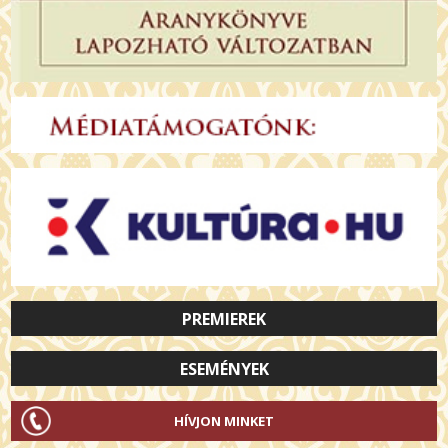
PREMIEREK
ESEMÉNYEK
HÍVJON MINKET