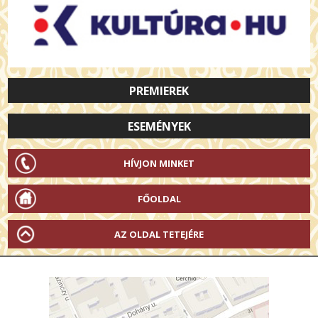
PREMIEREK
ESEMÉNYEK
HÍVJON MINKET
FŐOLDAL
AZ OLDAL TETEJÉRE