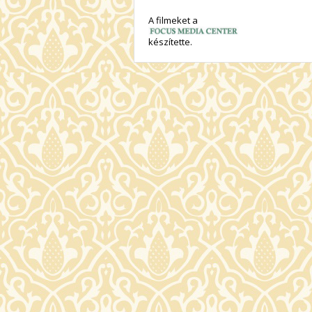
A filmeket a
készítette.