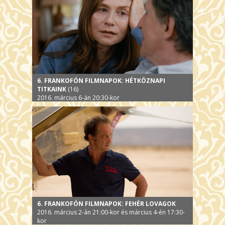
6. FRANKOFÓN FILMNAPOK: HÉTKÖZNAPI
TITKAINK
(16)
2016. március 6-án 20:30-kor
6. FRANKOFÓN FILMNAPOK: FEHÉR LOVAGOK
2016. március 2-án 21:00-kor és március 4-én 17:30-
kor