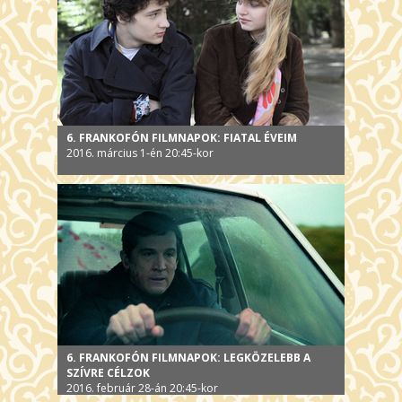
6. FRANKOFÓN FILMNAPOK: FIATAL ÉVEIM
2016. március 1-én 20:45-kor
6. FRANKOFÓN FILMNAPOK: LEGKÖZELEBB A
SZÍVRE CÉLZOK
2016. február 28-án 20:45-kor