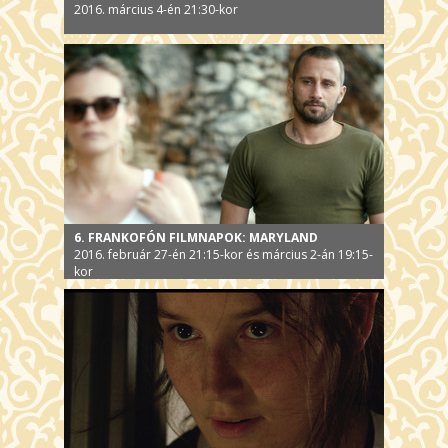
2016. március 4-én 21:30-kor
6. FRANKOFÓN FILMNAPOK: MARYLAND
2016. február 27-én 21:15-kor és március 2-án 19:15-
kor