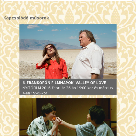
Kapcsolódó műsorok
6. FRANKOFÓN FILMNAPOK: VALLEY OF LOVE
NYITÓFILM 2016. február 26-án 19:00-kor és március
4-én 19:45-kor