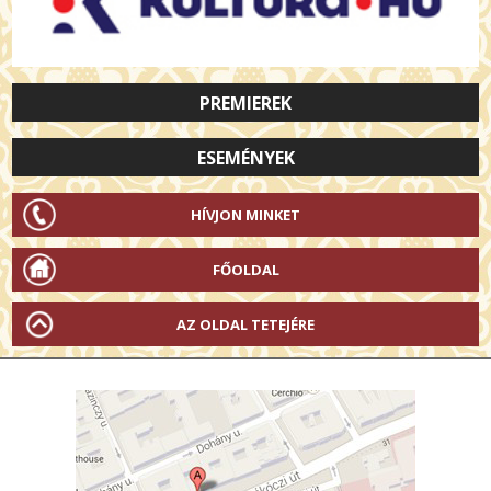
PREMIEREK
ESEMÉNYEK
HÍVJON MINKET
FŐOLDAL
AZ OLDAL TETEJÉRE