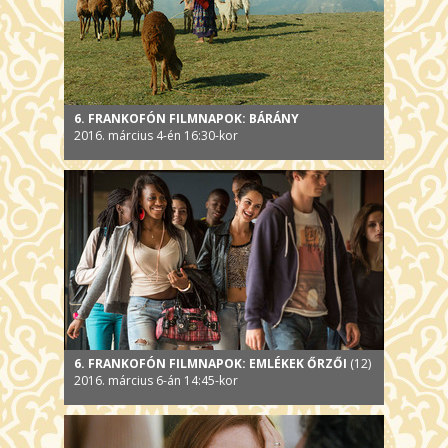
6. FRANKOFÓN FILMNAPOK: BÁRÁNY
2016. március 4-én 16:30-kor
6. FRANKOFÓN FILMNAPOK: EMLÉKEK ŐRZŐI
(12)
2016. március 6-án 14:45-kor