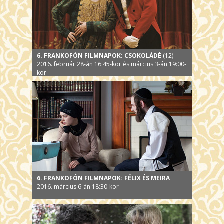
6. FRANKOFÓN FILMNAPOK: CSOKOLÁDÉ
(12)
2016. február 28-án 16:45-kor és március 3-án 19:00-
kor
6. FRANKOFÓN FILMNAPOK: FÉLIX ÉS MEIRA
2016. március 6-án 18:30-kor