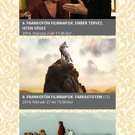
6. FRANKOFÓN FILMNAPOK: EMBER TERVEZ,
ISTEN VÉGEZ
2016. március 2-án 17:45-kor
6. FRANKOFÓN FILMNAPOK: FARKASTOTEM
(12)
2016. február 27-én 15:00-kor