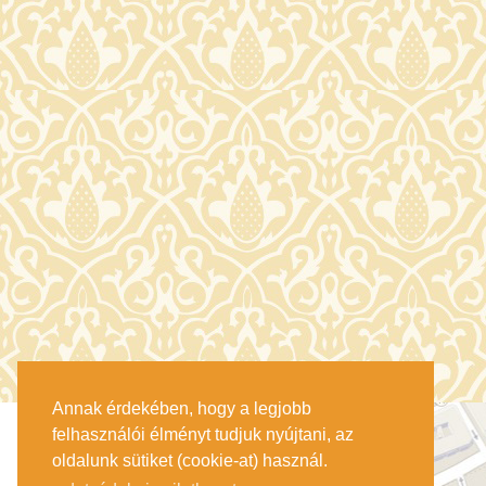
Annak érdekében, hogy a legjobb
felhasználói élményt tudjuk nyújtani, az
oldalunk sütiket (cookie-at) használ.