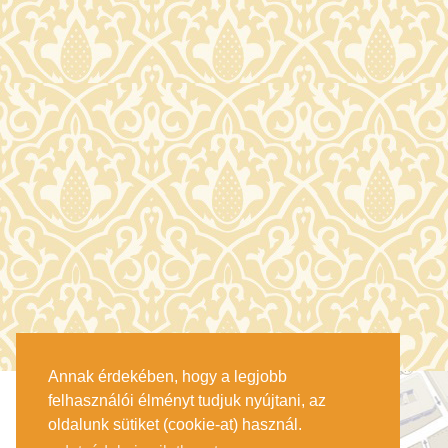
Annak érdekében, hogy a legjobb
felhasználói élményt tudjuk nyújtani, az
oldalunk sütiket (cookie-at) használ.