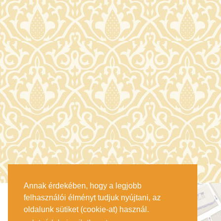
Annak érdekében, hogy a legjobb
felhasználói élményt tudjuk nyújtani, az
oldalunk sütiket (cookie-at) használ.