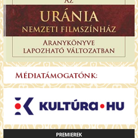
PREMIEREK