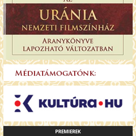
PREMIEREK