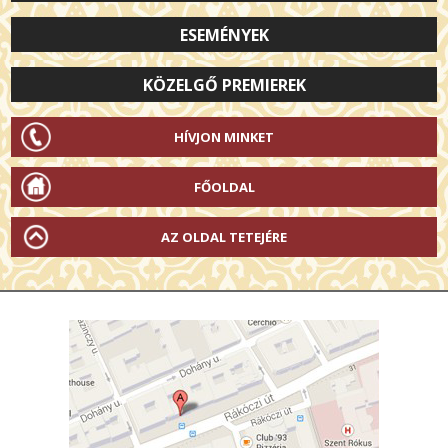
ESEMÉNYEK
KÖZELGŐ PREMIEREK
HÍVJON MINKET
FŐOLDAL
AZ OLDAL TETEJÉRE