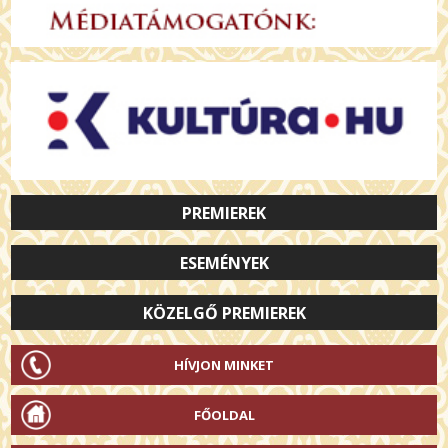
PREMIEREK
ESEMÉNYEK
KÖZELGŐ PREMIEREK
HÍVJON MINKET
FŐOLDAL