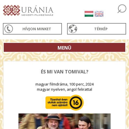
HÍVJON MINKET
TÉRKÉP
MENÜ
ÉS MI VAN TOMIVAL?
magyar filmdráma, 100 perc, 2024
magyar nyelven, angol felirattal