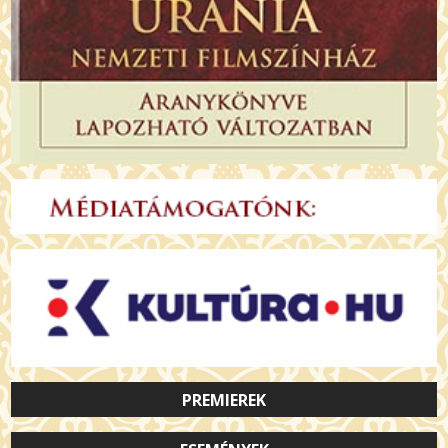
PREMIEREK