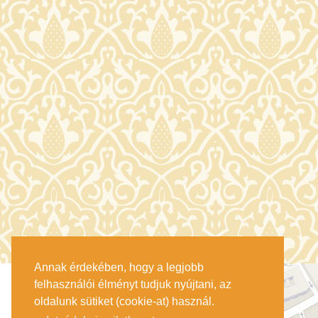
Annak érdekében, hogy a legjobb
felhasználói élményt tudjuk nyújtani, az
oldalunk sütiket (cookie-at) használ.