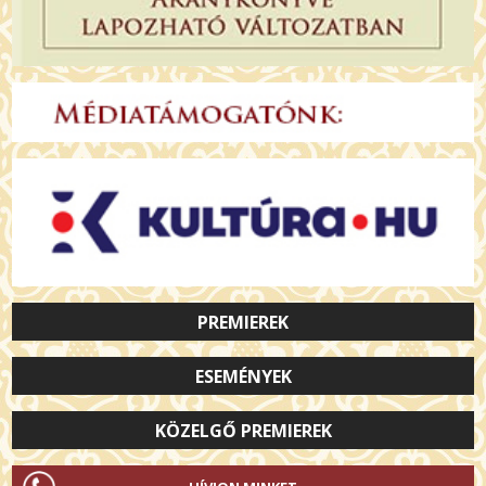
PREMIEREK
ESEMÉNYEK
KÖZELGŐ PREMIEREK