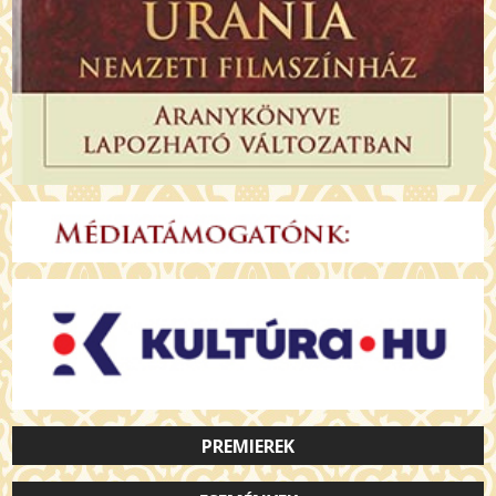
PREMIEREK