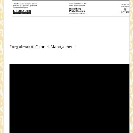
Forgalmazó:
Cikanek Management