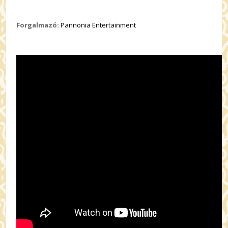
Forgalmazó:
Pannonia Entertainment