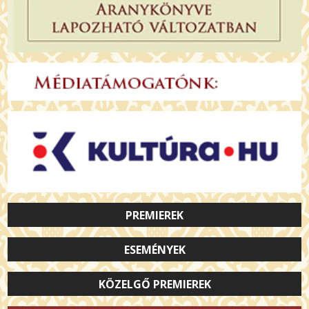
PREMIEREK
ESEMÉNYEK
KÖZELGŐ PREMIEREK