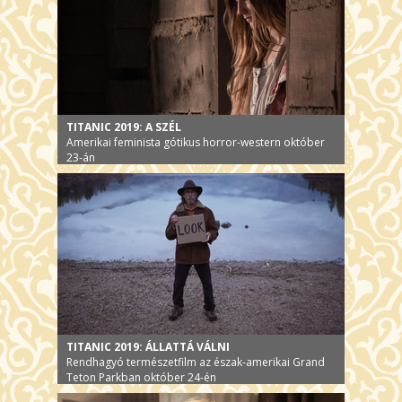
TITANIC 2019: A SZÉL
Amerikai feminista gótikus horror-western október
23-án
TITANIC 2019: ÁLLATTÁ VÁLNI
Rendhagyó természetfilm az észak-amerikai Grand
Teton Parkban október 24-én