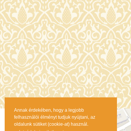
Annak érdekében, hogy a legjobb
felhasználói élményt tudjuk nyújtani, az
oldalunk sütiket (cookie-at) használ.