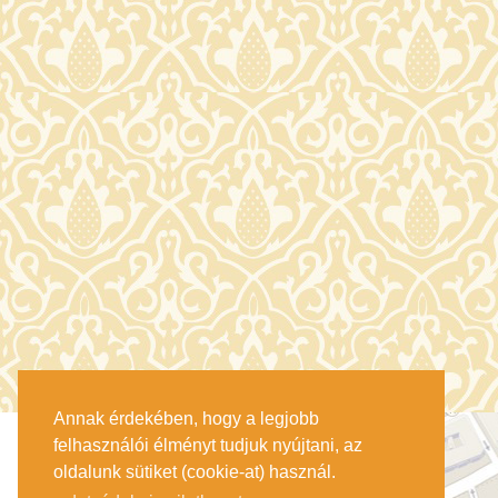
Annak érdekében, hogy a legjobb
felhasználói élményt tudjuk nyújtani, az
oldalunk sütiket (cookie-at) használ.