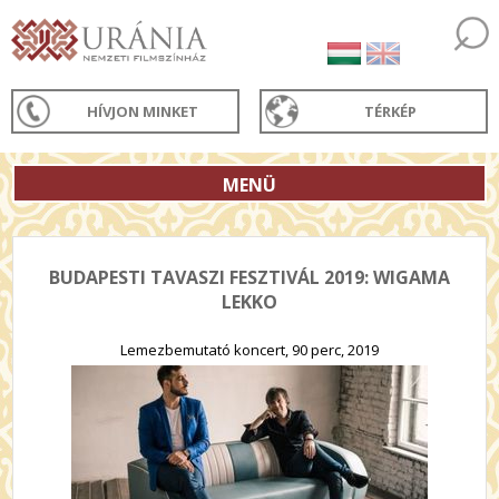
HÍVJON MINKET
TÉRKÉP
MENÜ
BUDAPESTI TAVASZI FESZTIVÁL 2019: WIGAMA
LEKKO
Lemezbemutató koncert, 90 perc, 2019