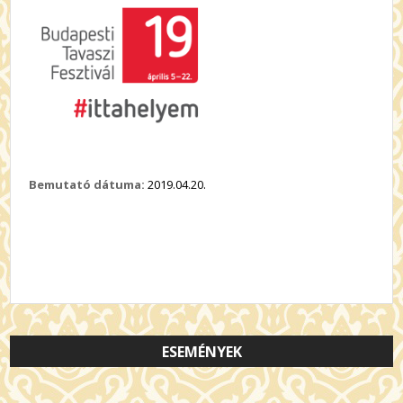
Bemutató dátuma:
2019.04.20.
ESEMÉNYEK