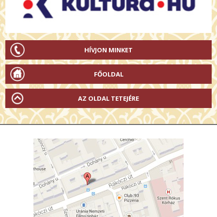
HÍVJON MINKET
FŐOLDAL
AZ OLDAL TETEJÉRE