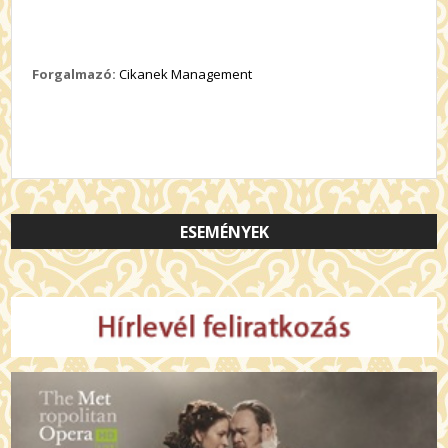
Forgalmazó:
Cikanek Management
ESEMÉNYEK