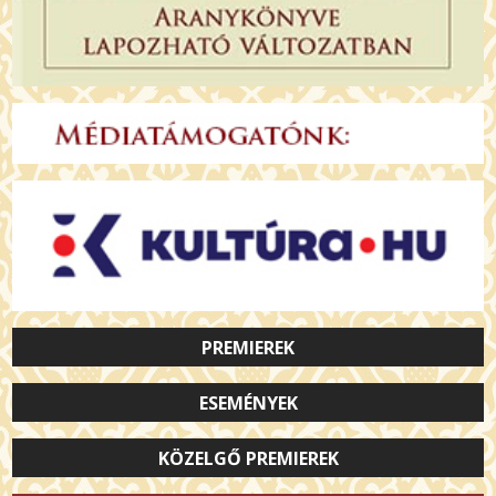
PREMIEREK
ESEMÉNYEK
KÖZELGŐ PREMIEREK