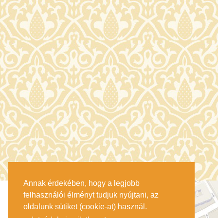
Annak érdekében, hogy a legjobb
felhasználói élményt tudjuk nyújtani, az
oldalunk sütiket (cookie-at) használ.