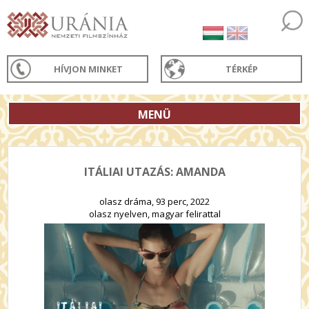
HÍVJON MINKET
TÉRKÉP
MENÜ
ITÁLIAI UTAZÁS: AMANDA
olasz dráma, 93 perc, 2022
olasz nyelven, magyar felirattal