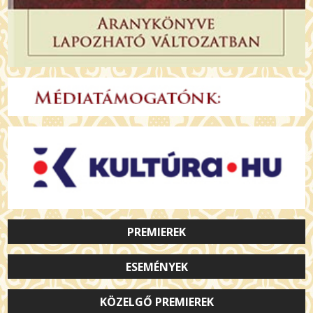
PREMIEREK
ESEMÉNYEK
KÖZELGŐ PREMIEREK