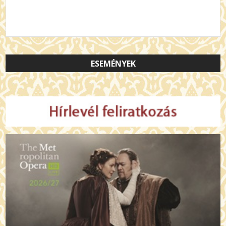
ESEMÉNYEK