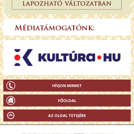
HÍVJON MINKET
FŐOLDAL
AZ OLDAL TETEJÉRE