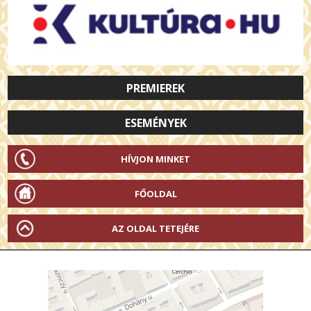
PREMIEREK
ESEMÉNYEK
HÍVJON MINKET
FŐOLDAL
AZ OLDAL TETEJÉRE