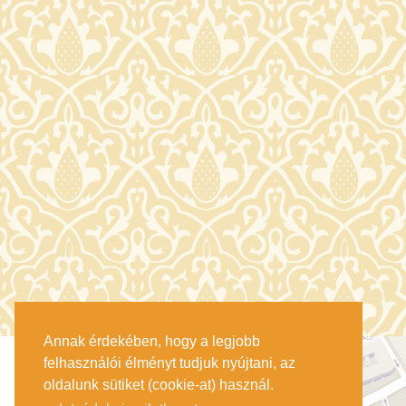
Annak érdekében, hogy a legjobb
felhasználói élményt tudjuk nyújtani, az
oldalunk sütiket (cookie-at) használ.